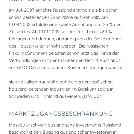
Im Juli 2007 erhöhte Russland erstmals die bis dahin
schon bestehenden Exportzölle auf Rohholz. Am
01.04.2008 erfolgte eine zweite Anhebung auf 25 % des
Zollwertes. Ab 01.01.2009 soll der Tarif bereits 80 %
betragen und danach, abhängig von der Sorte und Art
des Holzes, weiter erhöht werden. Die russischen
Fiskalmaßnahmen belasten schon jetzt das Klima der
Verhandlungen mit der EU über den Beitritt Russlands
zur WTO. Diese und spätere Kostenerhöhungen werden
sich vor allem nachteilig auf die nordeuropäischen
holzverarbeitenden Industrien im Baltikum sowie in
Schweden und Finnland auswirken. (NfA, JB)
MARKTZUGANGSBESCHRÄNKUNG
Moskau erschwert ausländische Investments Russland
beschränkt den Zugang ausländischer Investoren in