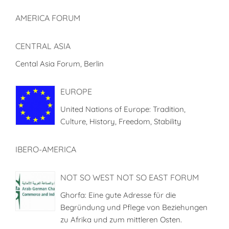
AMERICA FORUM
CENTRAL ASIA
Cental Asia Forum, Berlin
EUROPE
United Nations of Europe: Tradition,
Culture, History, Freedom, Stability
IBERO-AMERICA
NOT SO WEST NOT SO EAST FORUM
Ghorfa: Eine gute Adresse für die
Begründung und Pflege von Beziehungen
zu Afrika und zum mittleren Osten.