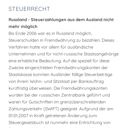
STEUERRECHT
Russland - Steuerzahlungen aus dem Ausland nicht
mehr möglich
Bis Ende 2006 war es in Russland möglich,
Steuerschulden in Fremdwährung zu bezahlen. Dieses
Verfahren hatte vor allem für ausländische
Unternehmen und für nicht-russische Staatsangehörige
eine erhebliche Bedeutung. Auf die speziell für diese
Zwecke eingerichteten Fremdwährungskonten der
Staatskasse konnten Ausländer fällige Steuerbeträge
von ihrem Wohn- und Sitzstaat per Bankauftrag
kurzfristig überweisen. Die Fremdwährungskonten
wurden bei der russischen Zentralbank geführt und
waren für Gutschriften im grenzüberschreitenden
Zahlungsverkehr (SWIFT) geeignet. Aufgrund der am
01.01.2007 in Kraft getretenen Änderung zum
Steuergesetzbuch ist nunmehr eine Entrichtung von