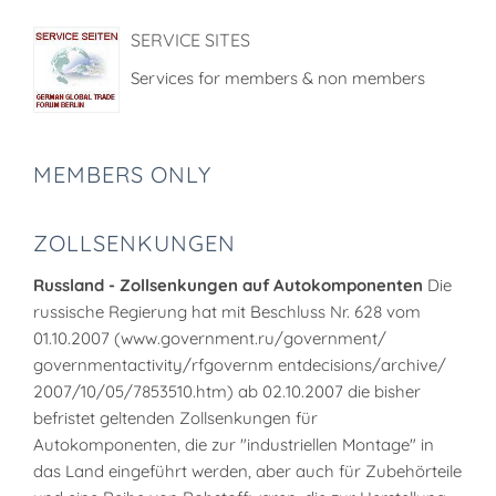
SERVICE SITES
Services for members & non members
MEMBERS ONLY
ZOLLSENKUNGEN
Russland - Zollsenkungen auf Autokomponenten
Die
russische Regierung hat mit Beschluss Nr. 628 vom
01.10.2007 (www.government.ru/government/
governmentactivity/rfgovernm entdecisions/archive/
2007/10/05/7853510.htm) ab 02.10.2007 die bisher
befristet geltenden Zollsenkungen für
Autokomponenten, die zur "industriellen Montage" in
das Land eingeführt werden, aber auch für Zubehörteile