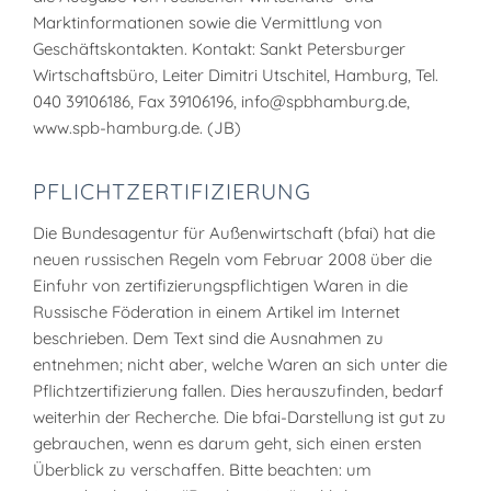
Marktinformationen sowie die Vermittlung von
Geschäftskontakten. Kontakt: Sankt Petersburger
Wirtschaftsbüro, Leiter Dimitri Utschitel, Hamburg, Tel.
040 39106186, Fax 39106196, info@spbhamburg.de,
www.spb-hamburg.de. (JB)
PFLICHTZERTIFIZIERUNG
Die Bundesagentur für Außenwirtschaft (bfai) hat die
neuen russischen Regeln vom Februar 2008 über die
Einfuhr von zertifizierungspflichtigen Waren in die
Russische Föderation in einem Artikel im Internet
beschrieben. Dem Text sind die Ausnahmen zu
entnehmen; nicht aber, welche Waren an sich unter die
Pflichtzertifizierung fallen. Dies herauszufinden, bedarf
weiterhin der Recherche. Die bfai-Darstellung ist gut zu
gebrauchen, wenn es darum geht, sich einen ersten
Überblick zu verschaffen. Bitte beachten: um