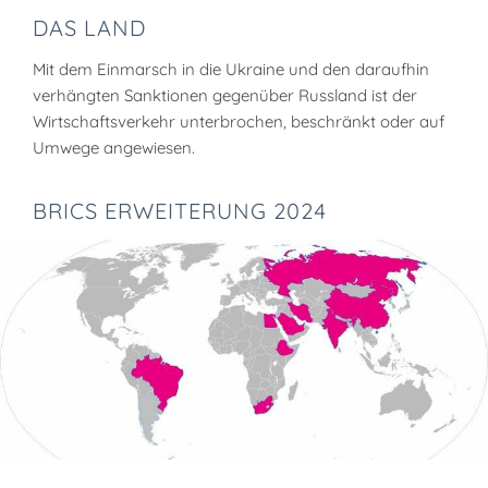
DAS LAND
Mit dem Einmarsch in die Ukraine und den daraufhin
verhängten Sanktionen gegenüber Russland ist der
Wirtschaftsverkehr unterbrochen, beschränkt oder auf
Umwege angewiesen.
BRICS ERWEITERUNG 2024