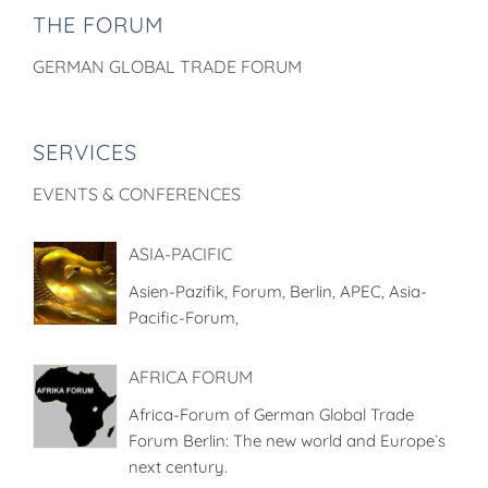
THE FORUM
GERMAN GLOBAL TRADE FORUM
SERVICES
EVENTS & CONFERENCES
ASIA-PACIFIC
Asien-Pazifik, Forum, Berlin, APEC, Asia-
Pacific-Forum,
AFRICA FORUM
Africa-Forum of German Global Trade
Forum Berlin: The new world and Europe`s
next century.