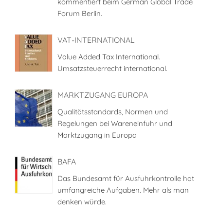
kommentiert beim German Global Trade
Forum Berlin.
VAT-INTERNATIONAL
Value Added Tax International.
Umsatzsteuerrecht international.
MARKTZUGANG EUROPA
Qualitätsstandards, Normen und
Regelungen bei Wareneinfuhr und
Marktzugang in Europa
BAFA
Das Bundesamt für Ausfuhrkontrolle hat
umfangreiche Aufgaben. Mehr als man
denken würde.