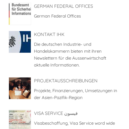
GERMAN FEDERAL OFFICES
German Federal Offices
KONTAKT IHK
Die deutschen Industrie- und
Handelskammern bieten mit ihren
Newslettern für die Aussenwirtschaft
aktuelle Informationen.
PROJEKTAUSSCHREIBUNGEN
Projekte, Finanzierungen, Umsetzungen in
der Asien-Pazifik-Region
VISA SERVICE فيسون
Visabeschaffung, Visa Service word wide