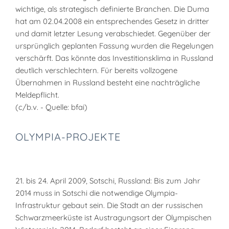
wichtige, als strategisch definierte Branchen. Die Duma
hat am 02.04.2008 ein entsprechendes Gesetz in dritter
und damit letzter Lesung verabschiedet. Gegenüber der
ursprünglich geplanten Fassung wurden die Regelungen
verschärft. Das könnte das Investitionsklima in Russland
deutlich verschlechtern. Für bereits vollzogene
Übernahmen in Russland besteht eine nachträgliche
Meldepflicht.
(c/b.v. - Quelle: bfai)
OLYMPIA-PROJEKTE
21. bis 24. April 2009, Sotschi, Russland: Bis zum Jahr
2014 muss in Sotschi die notwendige Olympia-
Infrastruktur gebaut sein. Die Stadt an der russischen
Schwarzmeerküste ist Austragungsort der Olympischen