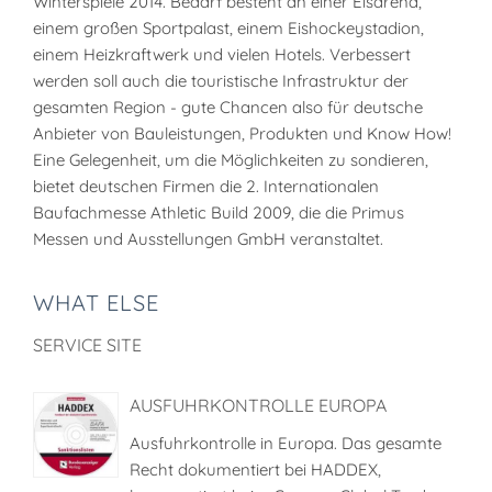
Winterspiele 2014. Bedarf besteht an einer Eisarena,
einem großen Sportpalast, einem Eishockeystadion,
einem Heizkraftwerk und vielen Hotels. Verbessert
werden soll auch die touristische Infrastruktur der
gesamten Region - gute Chancen also für deutsche
Anbieter von Bauleistungen, Produkten und Know How!
Eine Gelegenheit, um die Möglichkeiten zu sondieren,
bietet deutschen Firmen die 2. Internationalen
Baufachmesse Athletic Build 2009, die die Primus
Messen und Ausstellungen GmbH veranstaltet.
WHAT ELSE
SERVICE SITE
AUSFUHRKONTROLLE EUROPA
Ausfuhrkontrolle in Europa. Das gesamte
Recht dokumentiert bei HADDEX,