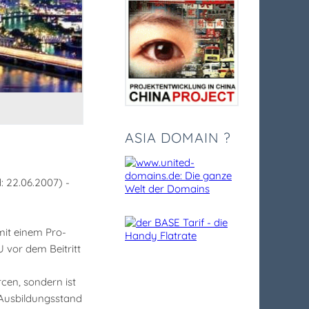
ASIA DOMAIN ?
: 22.06.2007) -
mit einem Pro-
 vor dem Beitritt
cen, sondern ist
Ausbildungsstand