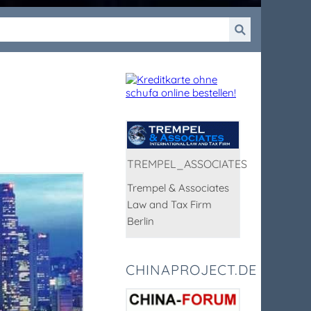
TREMPEL_ASSOCIATES
Trempel & Associates
Law and Tax Firm
Berlin
CHINAPROJECT.DE