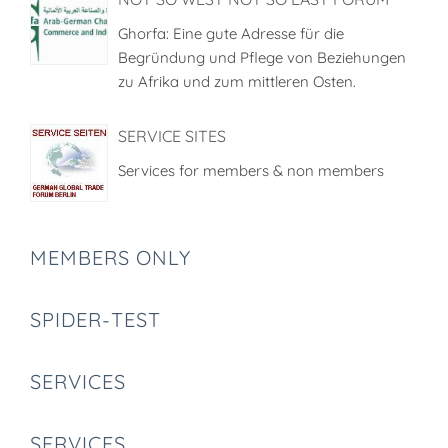
Ghorfa: Eine gute Adresse für die
Begründung und Pflege von Beziehungen
zu Afrika und zum mittleren Osten.
SERVICE SITES
Services for members & non members
MEMBERS ONLY
SPIDER-TEST
SERVICES
SERVICES