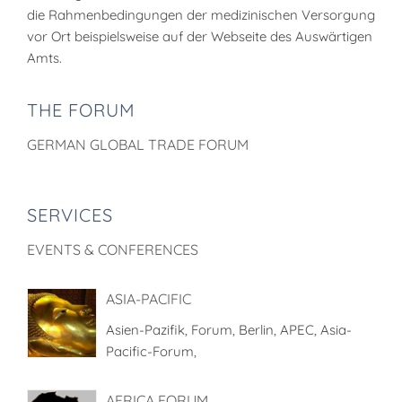
die Rahmenbedingungen der medizinischen Versorgung
vor Ort beispielsweise auf der Webseite des Auswärtigen
Amts.
THE FORUM
GERMAN GLOBAL TRADE FORUM
SERVICES
EVENTS & CONFERENCES
ASIA-PACIFIC
Asien-Pazifik, Forum, Berlin, APEC, Asia-
Pacific-Forum,
AFRICA FORUM