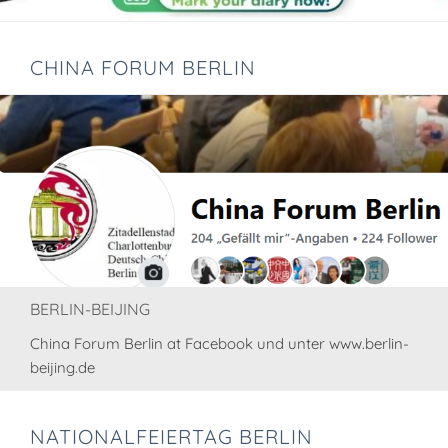
CHINA FORUM BERLIN
BERLIN-BEIJING
China Forum Berlin at Facebook und unter www.berlin-
beijing.de
NATIONALFEIERTAG BERLIN