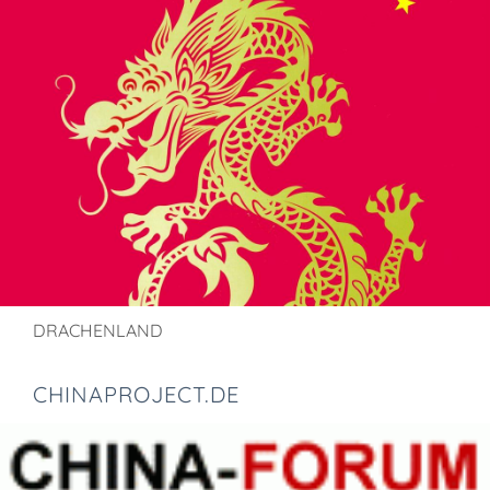
DRACHENLAND
CHINAPROJECT.DE