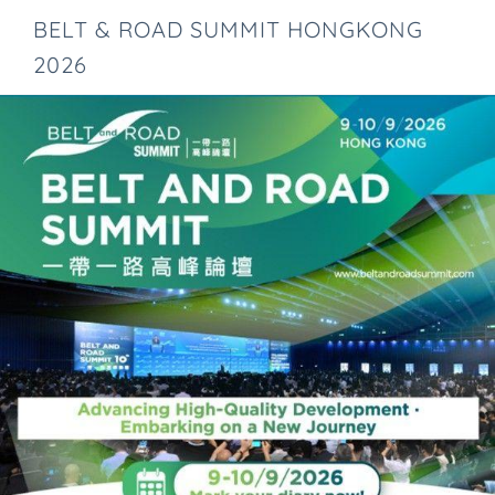
BELT & ROAD SUMMIT HONGKONG
2026