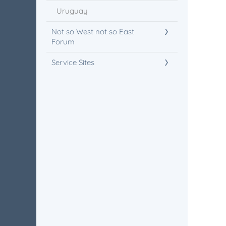
Uruguay
Not so West not so East
Forum
Service Sites