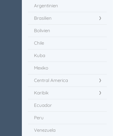
Argentinien
Brasilien
Bolivien
Chile
Kuba
Mexiko
Central America
Karibik
Ecuador
Peru
Venezuela